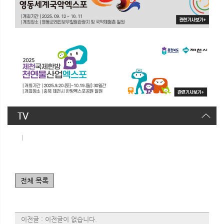
TV
|
전체 목록
이전글 : 이전글이 없습니다.