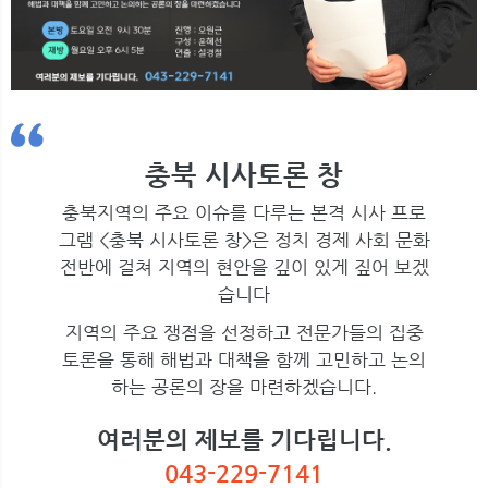
충북 시사토론 창
충북지역의 주요 이슈를 다루는 본격 시사 프로
그램 <충북 시사토론 창>은 정치 경제 사회 문화
전반에 걸쳐 지역의 현안을 깊이 있게 짚어 보겠
습니다
지역의 주요 쟁점을 선정하고 전문가들의 집중
토론을 통해 해법과 대책을 함께 고민하고 논의
하는 공론의 장을 마련하겠습니다.
여러분의 제보를 기다립니다.
043-229-7141